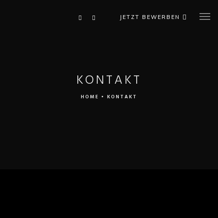
JETZT BEWERBEN
KONTAKT
HOME
•
KONTAKT