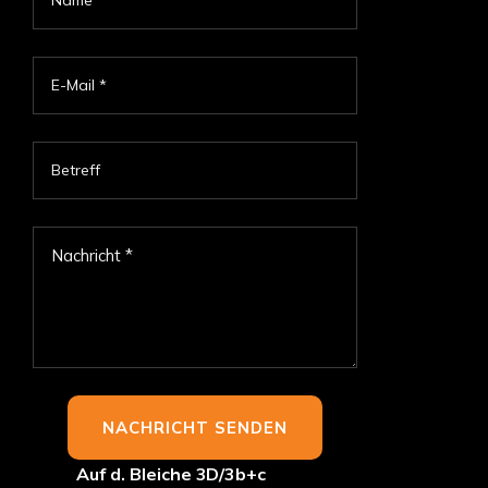
Auf d. Bleiche 3D/3b+c