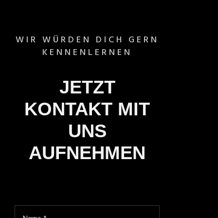
WIR WÜRDEN DICH GERN
KENNENLERNEN
JETZT
KONTAKT MIT
UNS
AUFNEHMEN