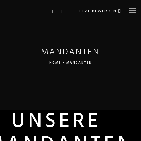
JETZT BEWERBEN
MANDANTEN
HOME
•
MANDANTEN
UNSERE