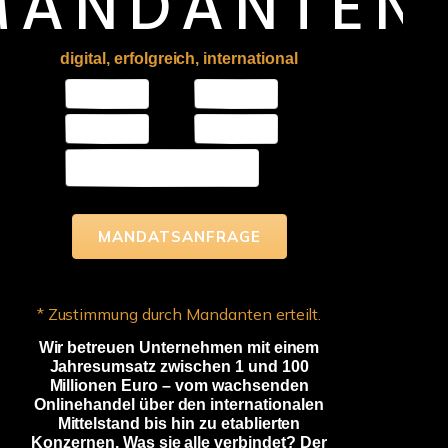
MANDANTEN
digital, erfolgreich, international
MANDATSANFRAGE
* Zustimmung durch Mandanten erteilt.
Wir betreuen Unternehmen mit einem
Jahresumsatz zwischen 1 und 100
Millionen Euro – vom wachsenden
Onlinehandel über den internationalen
Mittelstand bis hin zu etablierten
Konzernen. Was sie alle verbindet? Der