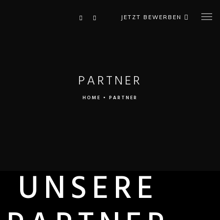
JETZT BEWERBEN
PARTNER
HOME
•
PARTNER
UNSERE