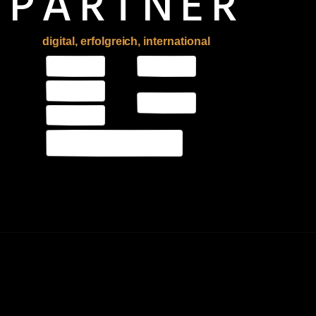
PARTNER
digital, erfolgreich, international